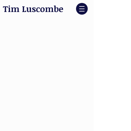
Tim Luscombe